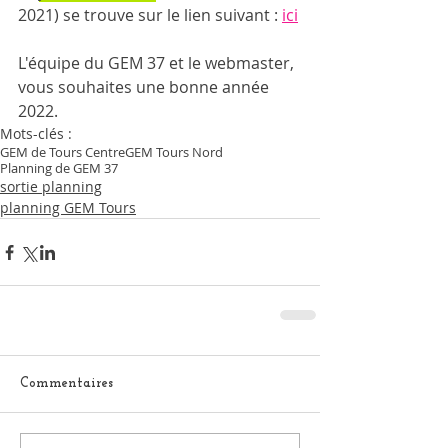
2021) se trouve sur le lien suivant : 
ici
L'équipe du GEM 37 et le webmaster, 
vous souhaites une bonne année 
2022.
Mots-clés :
GEM de Tours Centre
GEM Tours Nord
Planning de GEM 37
sortie planning
planning GEM Tours
Commentaires