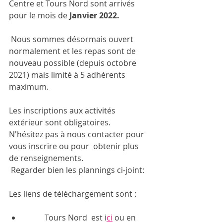
Centre et Tours Nord sont arrivés 
pour le mois de 
Janvier 2022. 
 Nous sommes désormais ouvert 
normalement et les repas sont de 
nouveau possible (depuis octobre 
2021) mais limité à 5 adhérents 
maximum. 
Les inscriptions aux activités 
extérieur sont obligatoires. 
N'hésitez pas à nous contacter pour 
vous inscrire ou pour  obtenir plus 
de renseignements.
 Regarder bien les plannings ci-joint:
Les liens de téléchargement sont : 
	Tours Nord  est i
ci
 ou en 