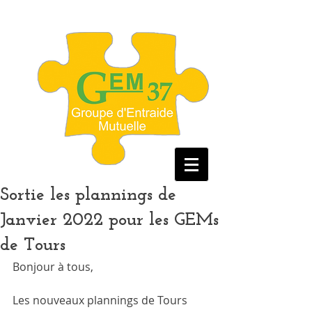
Sortie les plannings de
Janvier 2022 pour les GEMs
de Tours
Bonjour à tous, 
Les nouveaux plannings de Tours 