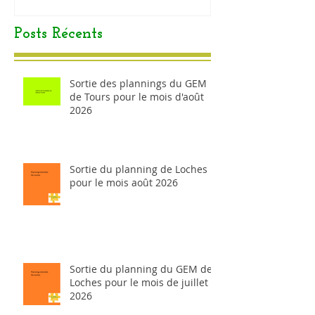
Posts Récents
Sortie des plannings du GEM
de Tours pour le mois d'août
2026
Sortie du planning de Loches
pour le mois août 2026
Sortie du planning du GEM de
Loches pour le mois de juillet
2026