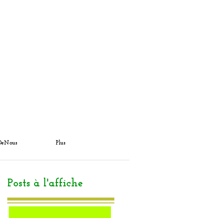
DeNous
Plus
Posts à l'affiche