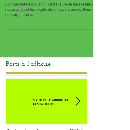
Comme toute association, c’est l’heure de faire le bilan de
nos activités et les projets de la nouvelle année. Pour cela
nous organisons...
Posts à l'affiche