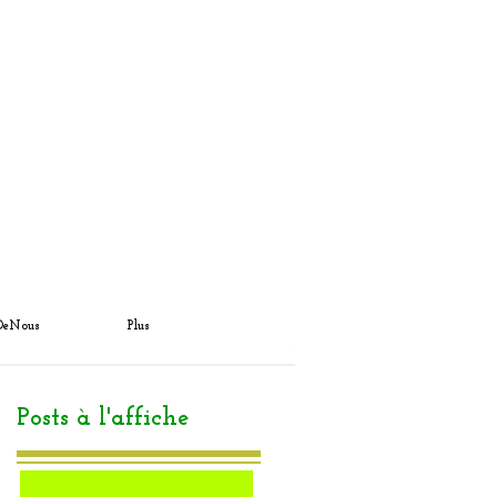
DeNous
Plus
Posts à l'affiche