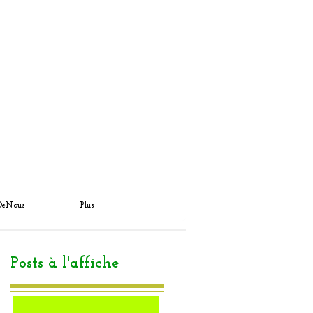
DeNous
Plus
Posts à l'affiche