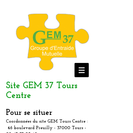
Site GEM 37 Tours
Centre
Pour se situer
Coordonnées du site GEM Tours Centre :
46 boulevard Preuilly - 37000 Tours -