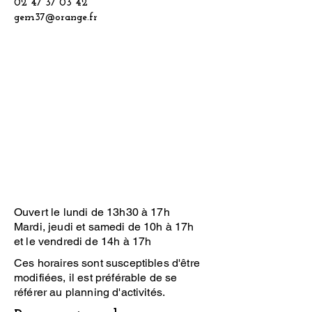
02 47 37 03 42
gem37@orange.fr
Ouvert le lundi de 13h30 à 17h
Mardi, jeudi et samedi de 10h à 17h
et le vendredi de 14h à 17h
Ces horaires sont susceptibles d'être
modifiées, il est préférable de se
référer au planning d'activités.