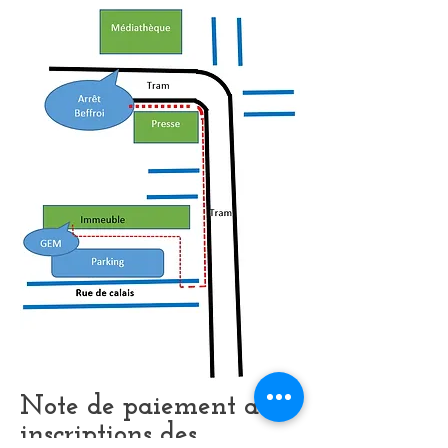
Note de paiement aux
inscriptions des