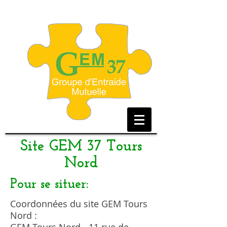
Site GEM 37 Tours
Nord
Pour se situer:
Coordonnées du site GEM Tours
Nord :