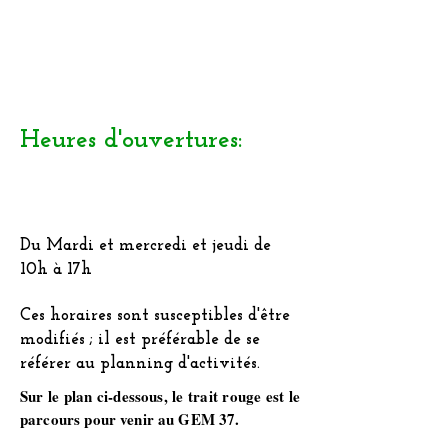
Heures d'ouvertures:
Du Mardi et mercredi et jeudi de
10h à 17h
Ces horaires sont susceptibles d'être
modifiés ; il est préférable de se
référer au planning d'activités.
Sur le plan ci-dessous, le trait rouge est le
parcours pour venir au GEM 37.