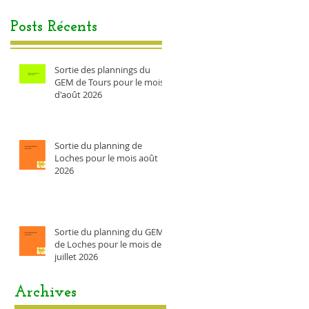
Posts Récents
Sortie des plannings du
GEM de Tours pour le mois
d'août 2026
Sortie du planning de
Loches pour le mois août
2026
Sortie du planning du GEM
de Loches pour le mois de
juillet 2026
Archives