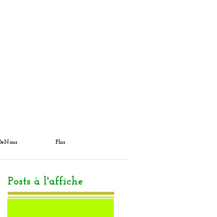
DeNous
Plus
Posts à l'affiche