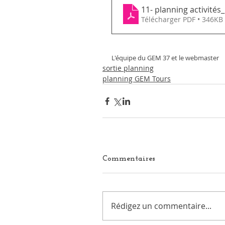
11- planning activit
Télécharger PDF • 346KB
L'équipe du GEM 37 et le webmaster 
sortie planning
planning GEM Tours
Commentaires
Rédigez un commentaire...