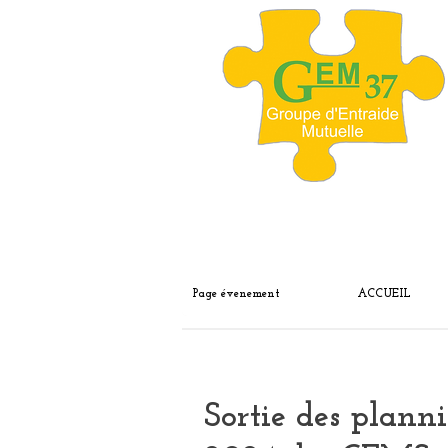
Page évenement
ACCUEIL
Sortie des plan