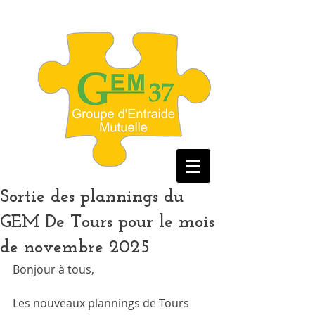
Sortie des plannings du
GEM De Tours pour le mois
de novembre 2025
Bonjour à tous, 
Les nouveaux plannings de Tours 