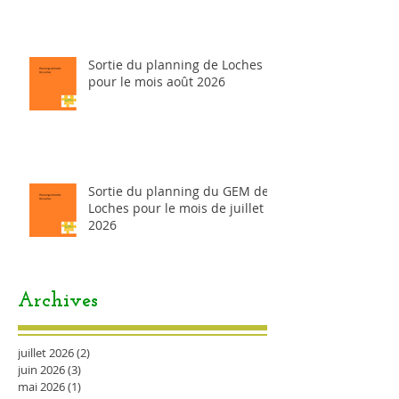
Sortie du planning de Loches
pour le mois août 2026
Sortie du planning du GEM de
Loches pour le mois de juillet
2026
Archives
juillet 2026
(2)
2 posts
juin 2026
(3)
3 posts
mai 2026
(1)
1 post