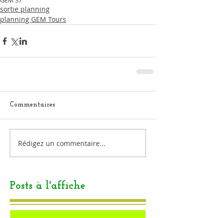
GEM 37
sortie planning
planning GEM Tours
Commentaires
Rédigez un commentaire...
Posts à l'affiche