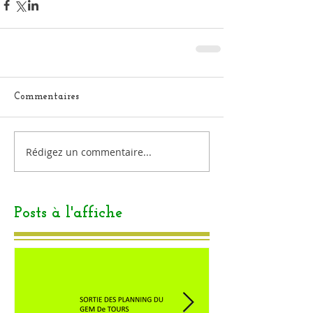
Commentaires
Rédigez un commentaire...
Posts à l'affiche