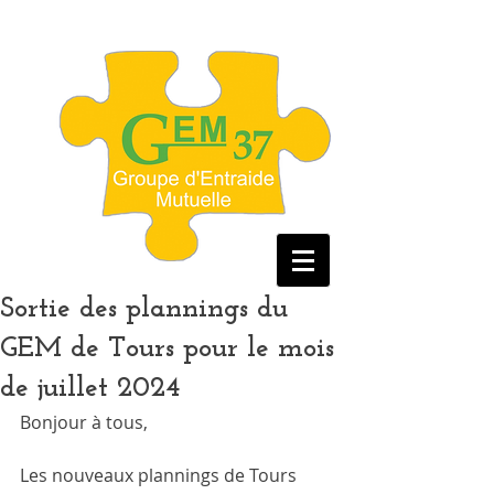
Sortie des plannings du
GEM de Tours pour le mois
de juillet 2024
Bonjour à tous, 
Les nouveaux plannings de Tours 