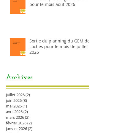
pour le mois août 2026
Sortie du planning du GEM de
Loches pour le mois de juillet
2026
Archives
juillet 2026
(2)
2 posts
juin 2026
(3)
3 posts
mai 2026
(1)
1 post
avril 2026
(2)
2 posts
mars 2026
(2)
2 posts
février 2026
(2)
2 posts
janvier 2026
(2)
2 posts