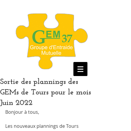
Sortie des plannings des
GEMs de Tours pour le mois
Juin 2022
Bonjour à tous, 
Les nouveaux plannings de Tours 