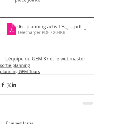
06 - planning activités_juin2022_GEMTC
.pdf
Télécharger PDF • 204KB
L'équipe du GEM 37 et le webmaster
sortie planning
planning GEM Tours
Commentaires