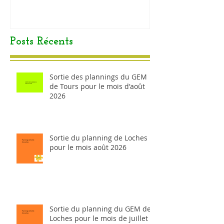
Posts Récents
Sortie des plannings du GEM
de Tours pour le mois d'août
2026
Sortie du planning de Loches
pour le mois août 2026
Sortie du planning du GEM de
Loches pour le mois de juillet