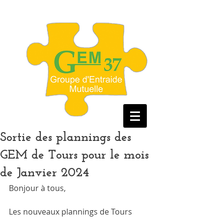
Sortie des plannings des
GEM de Tours pour le mois
de Janvier 2024
Bonjour à tous, 
Les nouveaux plannings de Tours 