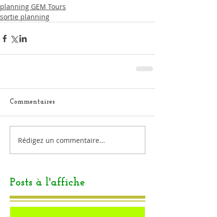
planning GEM Tours
sortie planning
Commentaires
Rédigez un commentaire...
Posts à l'affiche