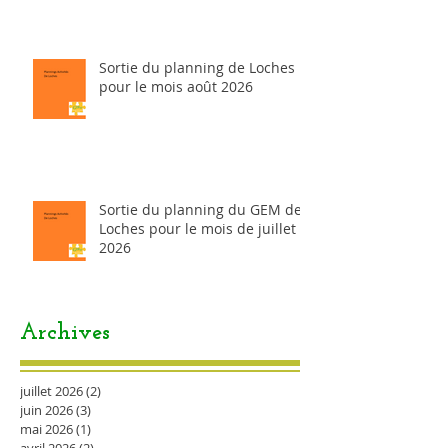
Sortie du planning de Loches
pour le mois août 2026
Sortie du planning du GEM de
Loches pour le mois de juillet
2026
Archives
juillet 2026
(2)
2 posts
juin 2026
(3)
3 posts
mai 2026
(1)
1 post
avril 2026
(2)
2 posts