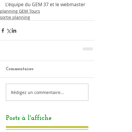
L'équipe du GEM 37 et le webmaster 
planning GEM Tours
sortie planning
Commentaires
Rédigez un commentaire...
Posts à l'affiche