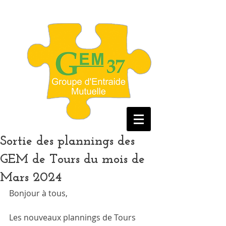
Sortie des plannings des
GEM de Tours du mois de
Mars 2024
Bonjour à tous, 
Les nouveaux plannings de Tours 