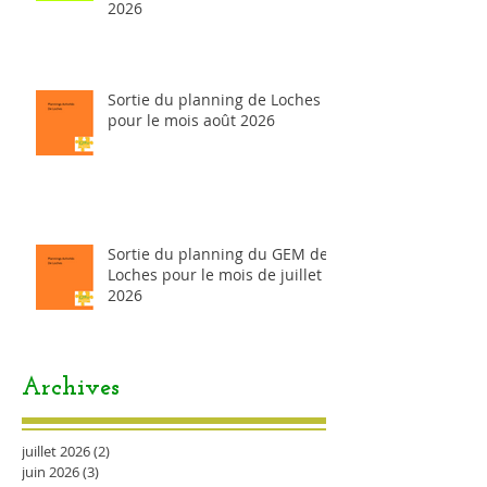
2026
Sortie du planning de Loches
pour le mois août 2026
Sortie du planning du GEM de
Loches pour le mois de juillet
2026
Archives
juillet 2026
(2)
2 posts
juin 2026
(3)
3 posts