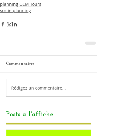
planning GEM Tours
sortie planning
Commentaires
Rédigez un commentaire...
Posts à l'affiche