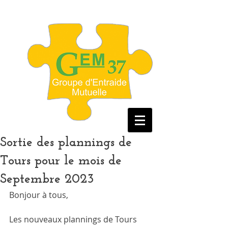
Sortie des plannings de
Tours pour le mois de
Septembre 2023
Bonjour à tous, 
Les nouveaux plannings de Tours 