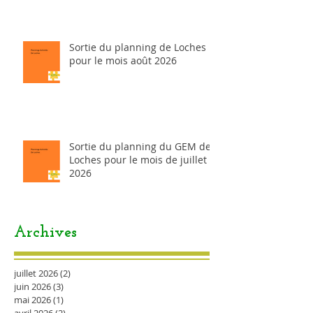
Sortie du planning de Loches
pour le mois août 2026
Sortie du planning du GEM de
Loches pour le mois de juillet
2026
Archives
juillet 2026
(2)
2 posts
juin 2026
(3)
3 posts
mai 2026
(1)
1 post
avril 2026
(2)
2 posts