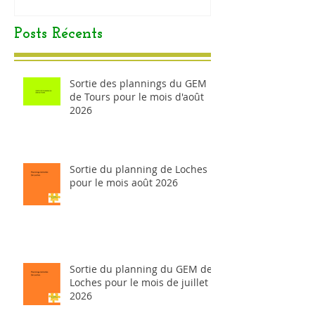
Posts Récents
Sortie des plannings du GEM
de Tours pour le mois d'août
2026
Sortie du planning de Loches
pour le mois août 2026
Sortie du planning du GEM de
Loches pour le mois de juillet
2026