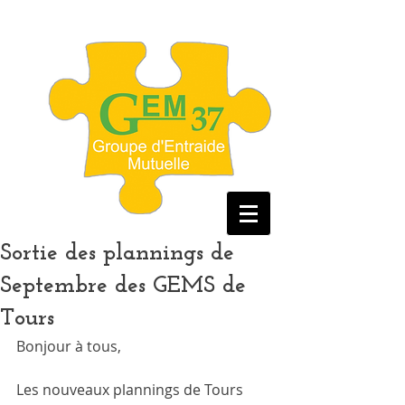
Sortie des plannings de
Septembre des GEMS de
Tours
Bonjour à tous, 
Les nouveaux plannings de Tours 