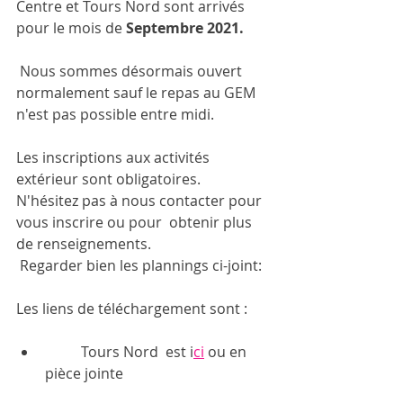
Centre et Tours Nord sont arrivés 
pour le mois de 
Septembre 2021. 
 Nous sommes désormais ouvert 
normalement sauf le repas au GEM 
n'est pas possible entre midi. 
Les inscriptions aux activités 
extérieur sont obligatoires. 
N'hésitez pas à nous contacter pour 
vous inscrire ou pour  obtenir plus 
de renseignements.
 Regarder bien les plannings ci-joint:
Les liens de téléchargement sont : 
	Tours Nord  est i
ci
 ou en 
pièce jointe