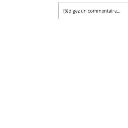
Rédigez un commentaire...