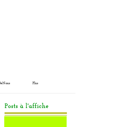
DeNous
Plus
Posts à l'affiche