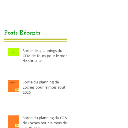
Posts Récents
Sortie des plannings du
GEM de Tours pour le mois
d'août 2026
Sortie du planning de
Loches pour le mois août
2026
Sortie du planning du GEM
de Loches pour le mois de