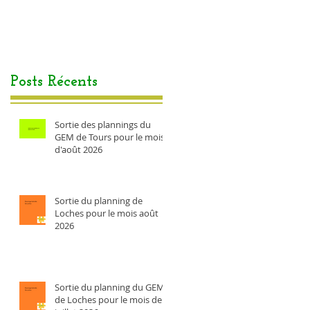
Posts Récents
Sortie des plannings du
GEM de Tours pour le mois
d'août 2026
Sortie du planning de
Loches pour le mois août
2026
Sortie du planning du GEM
de Loches pour le mois de