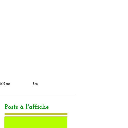
DeNous
Plus
Posts à l'affiche