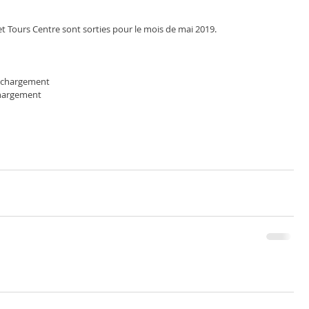
 Tours Centre sont sorties pour le mois de mai 2019. 
éléchargement
échargement