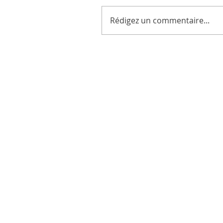
Rédigez un commentaire...