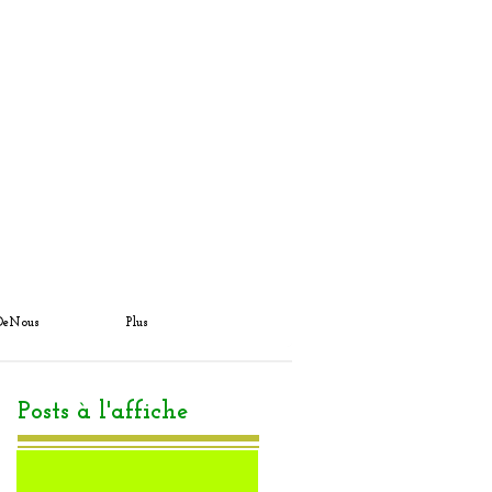
DeNous
Plus
Posts à l'affiche