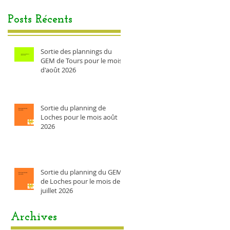
Posts Récents
Sortie des plannings du
GEM de Tours pour le mois
d'août 2026
Sortie du planning de
Loches pour le mois août
2026
Sortie du planning du GEM
de Loches pour le mois de
juillet 2026
Archives