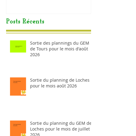
Posts Récents
Sortie des plannings du GEM
de Tours pour le mois d'août
2026
Sortie du planning de Loches
pour le mois août 2026
Sortie du planning du GEM de
Loches pour le mois de juillet
2026