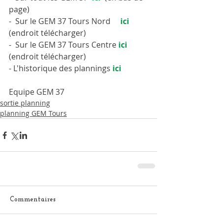
page)
-  Sur le GEM 37 Tours Nord     
ici
(endroit télécharger)
-  Sur le GEM 37 Tours Centre 
ici
(endroit télécharger)
- L'historique des plannings
ici
Equipe GEM 37
sortie planning
planning GEM Tours
Commentaires