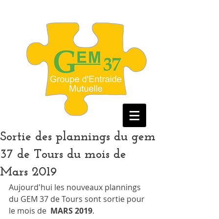
Sortie des plannings du gem
37 de Tours du mois de
Mars 2019
Aujourd'hui les nouveaux plannings  
du GEM 37 de Tours sont sortie pour 
le mois de  
MARS 2019
.