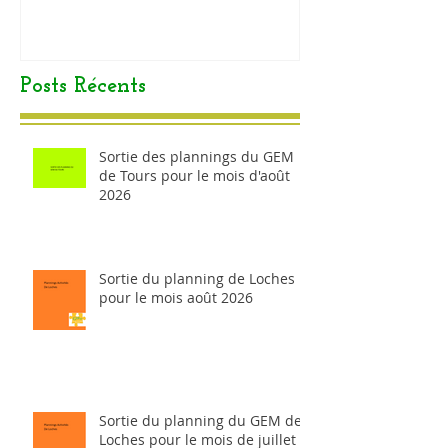
Posts Récents
Sortie des plannings du GEM
de Tours pour le mois d'août
2026
Sortie du planning de Loches
pour le mois août 2026
Sortie du planning du GEM de
Loches pour le mois de juillet