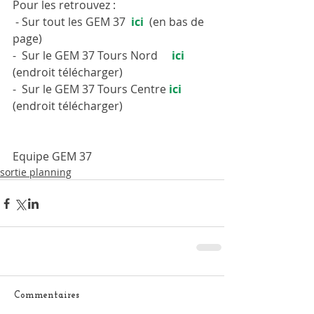
Pour les retrouvez :
 - Sur tout les GEM 37 
 ici
  (en bas de 
page)
-  Sur le GEM 37 Tours Nord     
ici
(endroit télécharger)
-  Sur le GEM 37 Tours Centre 
ici 
(endroit télécharger)
Equipe GEM 37
sortie planning
Commentaires