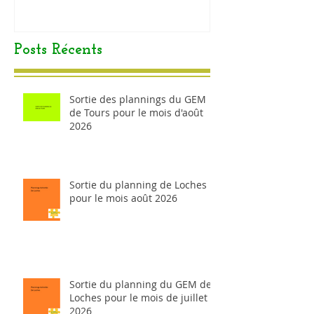
Posts Récents
Sortie des plannings du GEM
de Tours pour le mois d'août
2026
Sortie du planning de Loches
pour le mois août 2026
Sortie du planning du GEM de
Loches pour le mois de juillet
2026