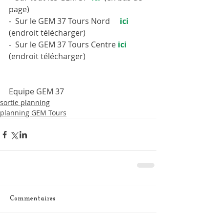
page)
-  Sur le GEM 37 Tours Nord     
ici
(endroit télécharger)
-  Sur le GEM 37 Tours Centre 
ici
(endroit télécharger)
Equipe GEM 37
sortie planning
planning GEM Tours
Commentaires