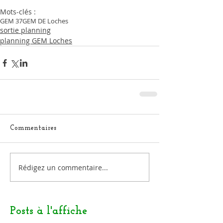
Mots-clés :
GEM 37
GEM DE Loches
sortie planning
planning GEM Loches
Commentaires
Rédigez un commentaire...
Posts à l'affiche