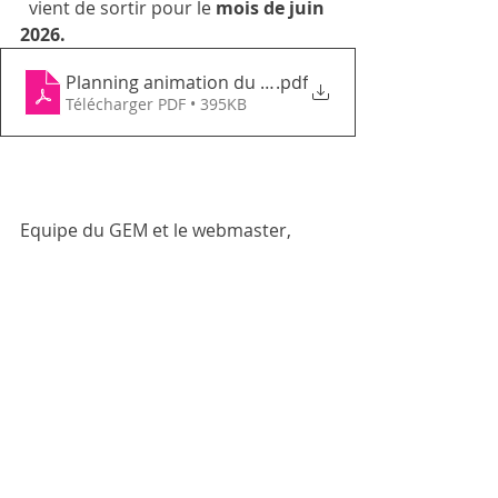
  vient de sortir pour le
 mois de juin 
2026.
Planning animation du mois de juin 2026
.pdf
Télécharger PDF • 395KB
Equipe du GEM et le webmaster,