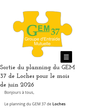
Sortie du planning du GEM
37 de Loches pour le mois
de juin 2026
Bonjours à tous,
Le planning du GEM 37 de 
Loches 