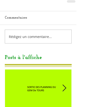
Commentaires
Rédigez un commentaire...
Posts à l'affiche