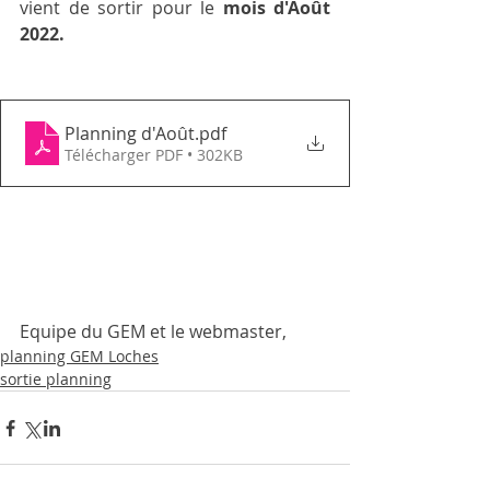
vient de sortir pour le
 mois d'Août 
2022.
Planning d'Août
.pdf
Télécharger PDF • 302KB
Equipe du GEM et le webmaster, 
planning GEM Loches
sortie planning