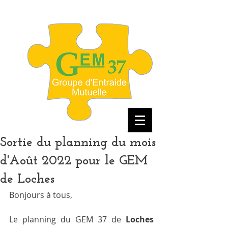
Sortie du planning du mois
d'Août 2022 pour le GEM
de Loches
Bonjours à tous, 
Le planning du GEM 37 de 
Loches 