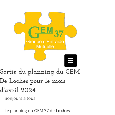
Sortie du planning du GEM
De Loches pour le mois
d'avril 2024
Bonjours à tous, 
Le planning du GEM 37 de 
Loches 