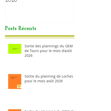
2026
Posts Récents
Sortie des plannings du GEM
de Tours pour le mois d'août
2026
Sortie du planning de Loches
pour le mois août 2026