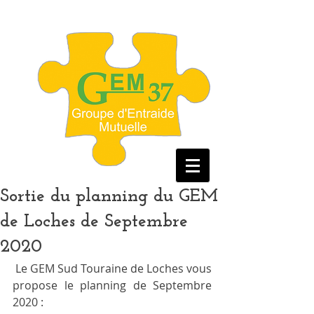
Sortie du planning du GEM
de Loches de Septembre
2020
 Le GEM Sud Touraine de Loches vous 
propose le planning de Septembre 
2020 :  