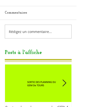
Commentaires
Rédigez un commentaire...
Posts à l'affiche