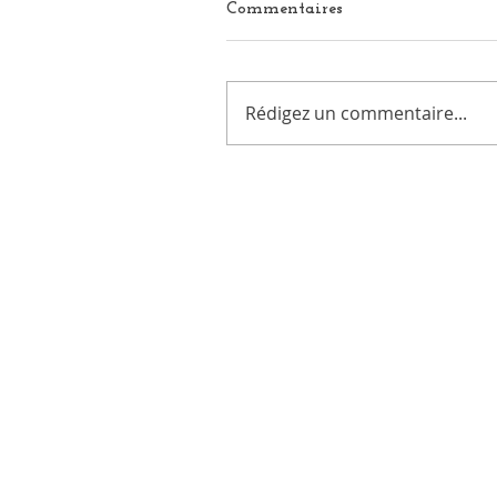
Commentaires
Rédigez un commentaire...