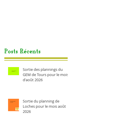
Posts Récents
Sortie des plannings du
GEM de Tours pour le mois
d'août 2026
Sortie du planning de
Loches pour le mois août
2026