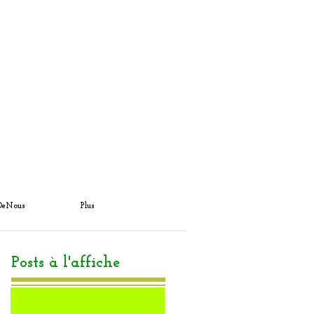
DeNous
Plus
Posts à l'affiche