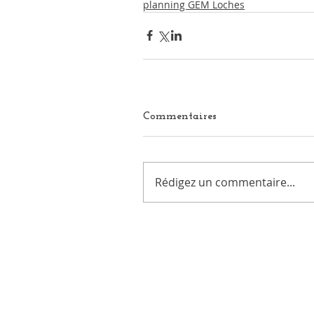
planning GEM Loches
Commentaires
Rédigez un commentaire...