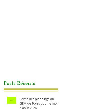
Posts Récents
Sortie des plannings du
GEM de Tours pour le mois
d'août 2026