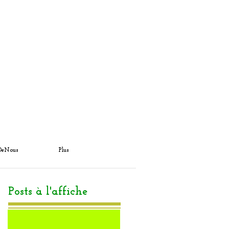
DeNous
Plus
Posts à l'affiche