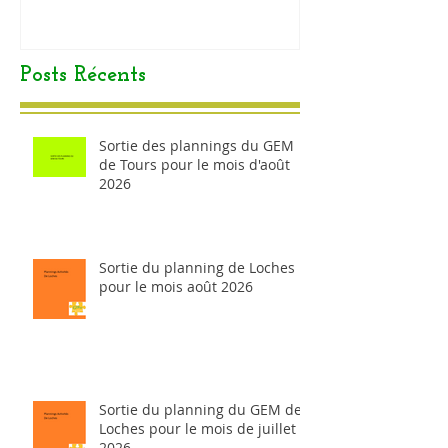
Posts Récents
Sortie des plannings du GEM
de Tours pour le mois d'août
2026
Sortie du planning de Loches
pour le mois août 2026
Sortie du planning du GEM de
Loches pour le mois de juillet
2026