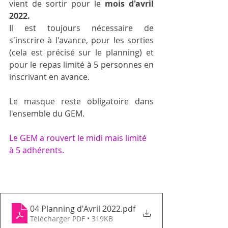
vient de sortir pour le
 mois d'avril 
2022.
Il est toujours nécessaire de 
s'inscrire à l'avance, pour les sorties 
(cela est précisé sur le planning) et 
pour le repas limité à 5 personnes en 
inscrivant en avance. 
Le masque reste obligatoire dans 
l'ensemble du GEM.
Le GEM a rouvert le midi mais limité 
à 5 adhérents. 
04 Planning d'Avril 2022
.pdf
Télécharger PDF • 319KB