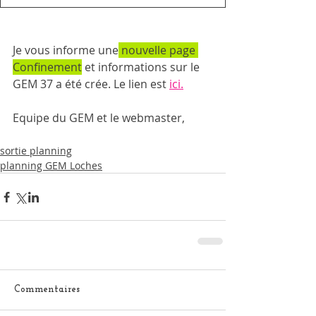
Je vous informe une
 nouvelle page 
Confinement
 et informations sur le 
GEM 37 a été crée. Le lien est 
ici.
Equipe du GEM et le webmaster, 
sortie planning
planning GEM Loches
Commentaires