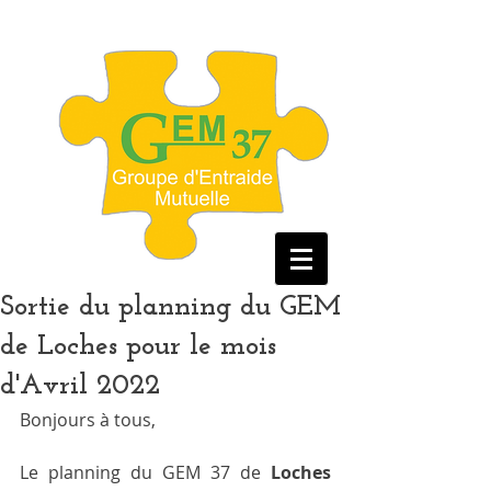
Sortie du planning du GEM
de Loches pour le mois
d'Avril 2022
Bonjours à tous, 
Le planning du GEM 37 de 
Loches 