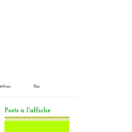
DeNous
Plus
Posts à l'affiche