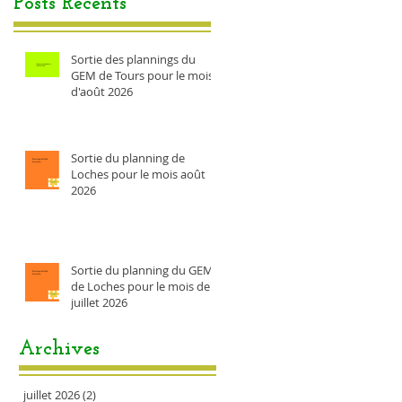
Posts Récents
Sortie des plannings du
GEM de Tours pour le mois
d'août 2026
Sortie du planning de
Loches pour le mois août
2026
Sortie du planning du GEM
de Loches pour le mois de
juillet 2026
Archives
juillet 2026
(2)
2 posts