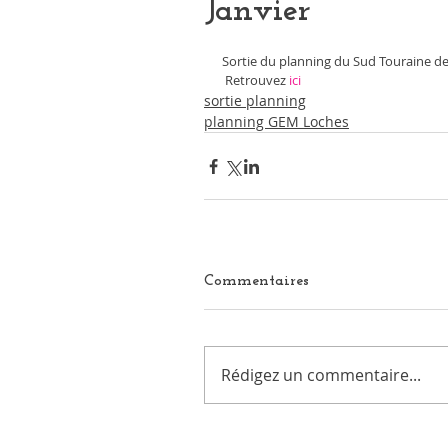
Janvier
Sortie du planning du Sud Touraine de
 Retrouvez 
ici
sortie planning
planning GEM Loches
Commentaires
Rédigez un commentaire...