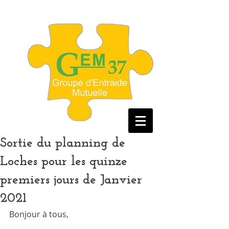
Sortie du planning de
Loches pour les quinze
premiers jours de Janvier
2021
Bonjour à tous,