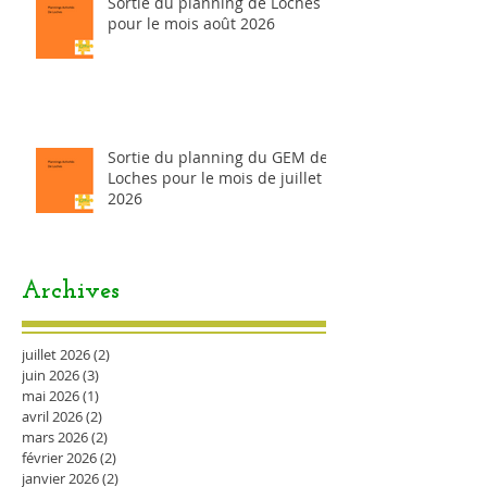
Sortie du planning de Loches
pour le mois août 2026
Sortie du planning du GEM de
Loches pour le mois de juillet
2026
Archives
juillet 2026
(2)
2 posts
juin 2026
(3)
3 posts
mai 2026
(1)
1 post
avril 2026
(2)
2 posts
mars 2026
(2)
2 posts
février 2026
(2)
2 posts
janvier 2026
(2)
2 posts