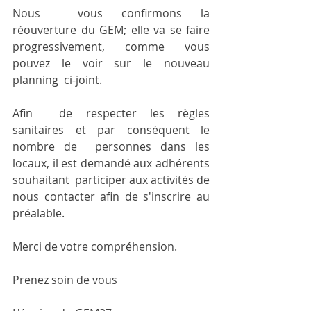
Nous  vous confirmons la 
réouverture du GEM; elle va se faire  
progressivement, comme vous 
pouvez le voir sur le nouveau 
planning  ci-joint.
Afin  de respecter les règles 
sanitaires et par conséquent le 
nombre de  personnes dans les 
locaux, il est demandé aux adhérents 
souhaitant  participer aux activités de 
nous contacter afin de s'inscrire au  
préalable.
Merci de votre compréhension.
Prenez soin de vous