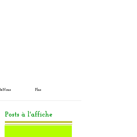
DeNous
Plus
Posts à l'affiche