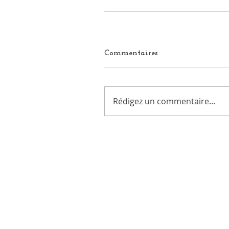
Commentaires
Rédigez un commentaire...