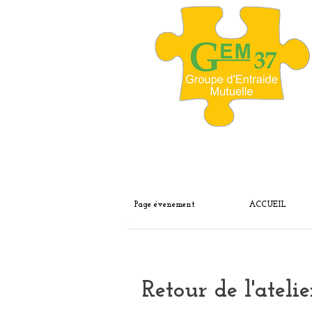
Page évenement
ACCUEIL
Retour de l'ateli