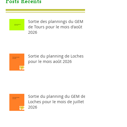
Posts Récents
Sortie des plannings du GEM
de Tours pour le mois d'août
2026
Sortie du planning de Loches
pour le mois août 2026
Sortie du planning du GEM de
Loches pour le mois de juillet
2026