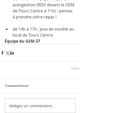
autogestion (RDV devant le GEM 
de Tours Centre à 11h) - pensez 
à prendre votre repas !
de 14h à 17h : jeux de société au 
local de Tours Centre
​Équipe du GEM 37
Commentaires
Rédigez un commentaire...