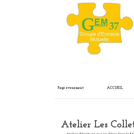
Page évenement
ACCUEIL
Atelier Les Colle