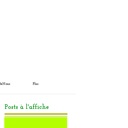
DeNous
Plus
Posts à l'affiche