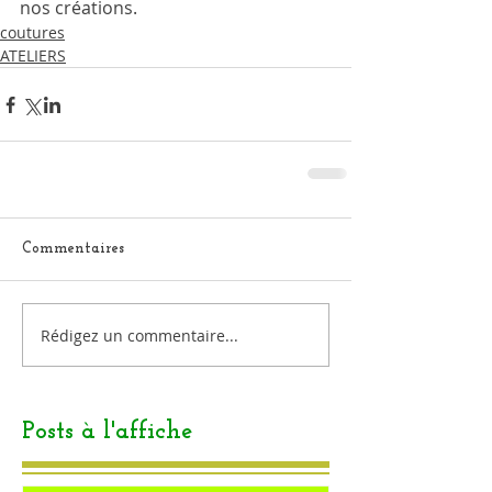
nos créations.
coutures
ATELIERS
Commentaires
Rédigez un commentaire...
Posts à l'affiche