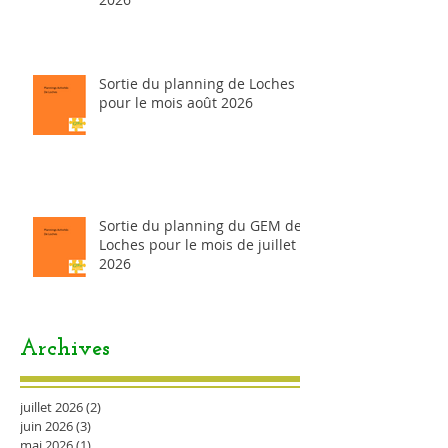
Sortie du planning de Loches
pour le mois août 2026
Sortie du planning du GEM de
Loches pour le mois de juillet
2026
Archives
juillet 2026
(2)
2 posts
juin 2026
(3)
3 posts
mai 2026
(1)
1 post