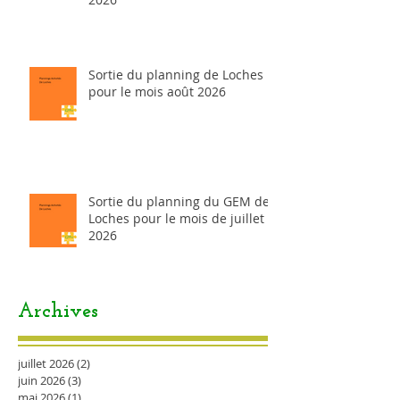
Sortie du planning de Loches
pour le mois août 2026
Sortie du planning du GEM de
Loches pour le mois de juillet
2026
Archives
juillet 2026
(2)
2 posts
juin 2026
(3)
3 posts
mai 2026
(1)
1 post