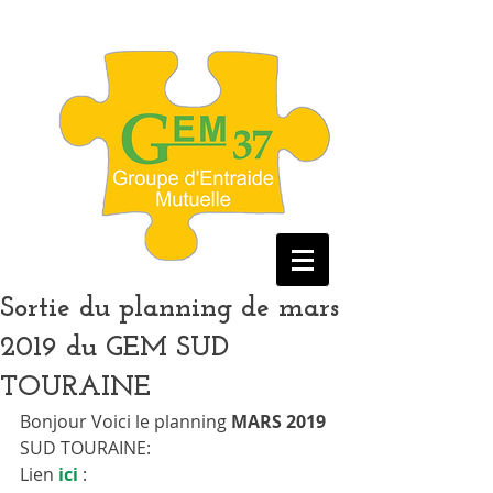
Sortie du planning de mars
2019 du GEM SUD
TOURAINE
Bonjour Voici le planning 
MARS 2019
SUD TOURAINE: 
Lien 
ici
 :