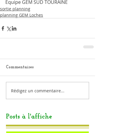
Equipe GEM SUD TOURAINE
sortie planning
planning GEM Loches
Commentaires
Rédigez un commentaire...
Posts à l'affiche