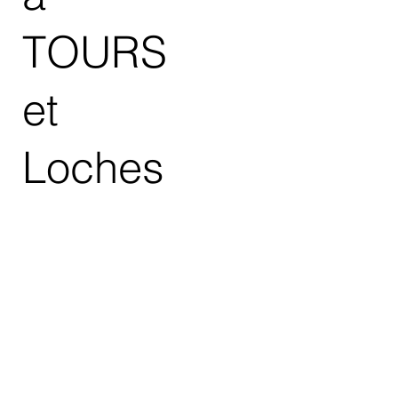
TOURS
et
Loches