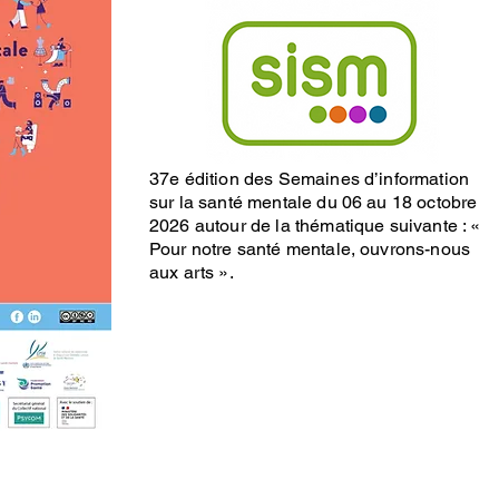
37e édition des Semaines d’information
sur la santé mentale du 06 au 18 octobre
2026 autour de la thématique suivante : «
Pour notre santé mentale, ouvrons-nous
aux arts ».