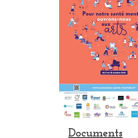
Documents