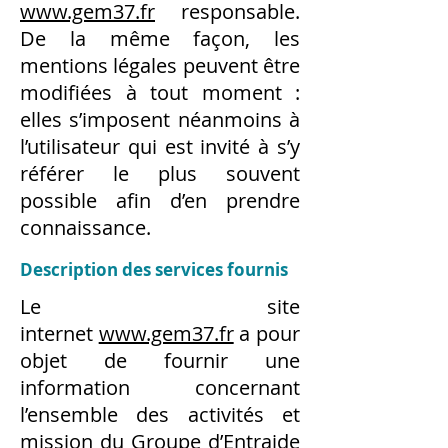
www.gem37.fr
responsable.
De la même façon, les
mentions légales peuvent être
modifiées à tout moment :
elles s’imposent néanmoins à
l’utilisateur qui est invité à s’y
référer le plus souvent
possible afin d’en prendre
connaissance.
Description des services fournis
Le site
internet
www.gem37.fr
a pour
objet de fournir une
information concernant
l’ensemble des activités et
mission du Groupe d’Entraide