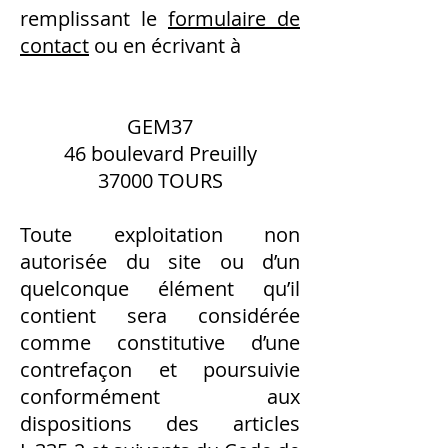
remplissant le
formulaire de
contact
ou en écrivant à
GEM37
46 boulevard Preuilly
37000 TOURS
Toute exploitation non
autorisée du site ou d’un
quelconque élément qu’il
contient sera considérée
comme constitutive d’une
contrefaçon et poursuivie
conformément aux
dispositions des articles