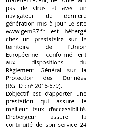
matériel récent, ne contenant
pas de virus et avec un
navigateur de dernière
génération mis à jour Le site
www.gem37.fr
est hébergé
chez un prestataire sur le
territoire de l’Union
Européenne conformément
aux dispositions du
Règlement Général sur la
Protection des Données
(RGPD : n°
2016-679)
.
L’objectif est d’apporter une
prestation qui assure le
meilleur taux d’accessibilité.
L’hébergeur assure la
continuité de son service 24