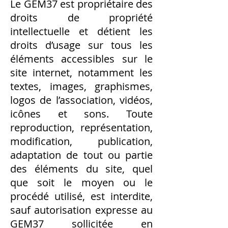
Le GEM37 est propriétaire des
droits de propriété
intellectuelle et détient les
droits d’usage sur tous les
éléments accessibles sur le
site internet, notamment les
textes, images, graphismes,
logos de l’association, vidéos,
icônes et sons. Toute
reproduction, représentation,
modification, publication,
adaptation de tout ou partie
des éléments du site, quel
que soit le moyen ou le
procédé utilisé, est interdite,
sauf autorisation expresse au
GEM37 sollicitée en