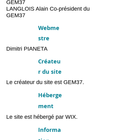
GEM37
LANGLOIS Alain Co-président du
GEM37
Webme
stre
Dimitri PIANETA
Créateu
r du site
Le créateur du site est GEM37.
Héberge
ment
Le site est hébergé par WIX.
Informa