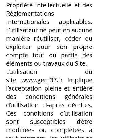
Propriété Intellectuelle et des
Réglementations
Internationales applicables.
L’utilisateur ne peut en aucune
manière réutiliser, céder ou
exploiter pour son propre
compte tout ou partie des
éléments ou travaux du Site.
L’utilisation du
site
www.gem37.fr
implique
l’acceptation pleine et entière
des conditions générales
d’utilisation ci-après décrites.
Ces conditions d’utilisation
sont susceptibles d’être
modifiées ou complétées à