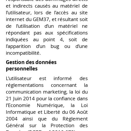
et indirects causés au matériel de
l’utilisateur, lors de l’accès au site
internet du GEM37, et résultant soit
de l’utilisation d’un matériel ne
répondant pas aux spécifications
indiquées au point 4, soit de
l’apparition d’un bug ou d’une
incompatibilité.
Gestion des données
personnelles
L’utilisateur est informé des
réglementations concernant la
communication marketing, la loi du
21 Juin 2014 pour la confiance dans
l’Economie Numérique, la Loi
Informatique et Liberté du 06 Août
2004 ainsi que du Règlement
Général sur la Protection des