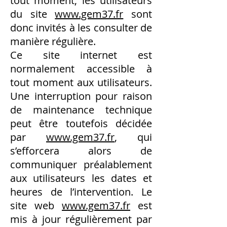
tout moment, les utilisateurs
du site
www.gem37.fr
sont
donc invités à les consulter de
manière régulière.
Ce site internet est
normalement accessible à
tout moment aux utilisateurs.
Une interruption pour raison
de maintenance technique
peut être toutefois décidée
par
www.gem37.fr
, qui
s’efforcera alors de
communiquer préalablement
aux utilisateurs les dates et
heures de l’intervention. Le
site web
www.gem37.fr
est
mis à jour régulièrement par