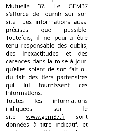
Mutuelle 37. Le GEM37
s’efforce de fournir sur son
site des informations aussi
précises que possible.
Toutefois, il ne pourra être
tenu responsable des oublis,
des inexactitudes et des
carences dans la mise à jour,
qu’elles soient de son fait ou
du fait des tiers partenaires
qui lui fournissent ces
informations.
Toutes les informations
indiquées sur le
site
www.gem37.fr
sont
données à titre indicatif, et