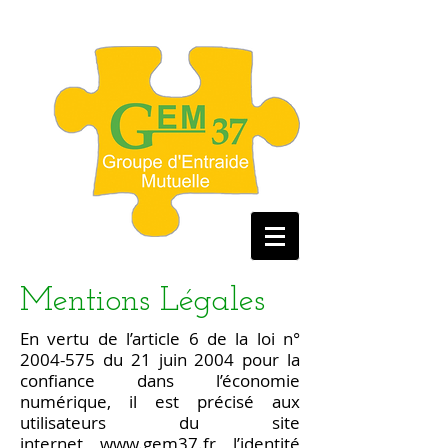
Mentions Légales
E
n vertu de l’article 6 de la loi n°
2004-575
du 21 juin 2004 pour la
confiance dans l’économie
numérique, il est précisé aux
utilisateurs du site
internet
www.gem37.fr
l’identité