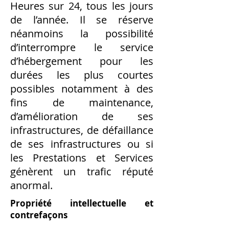
Heures sur 24, tous les jours
de l’année. Il se réserve
néanmoins la possibilité
d’interrompre le service
d’hébergement pour les
durées les plus courtes
possibles notamment à des
fins de maintenance,
d’amélioration de ses
infrastructures, de défaillance
de ses infrastructures ou si
les Prestations et Services
génèrent un trafic réputé
anormal.
Propriété intellectuelle et
contrefaçons