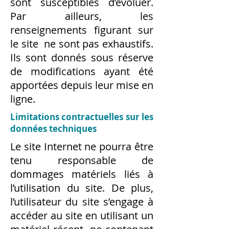
sont susceptibles d’évoluer.
Par ailleurs, les
renseignements figurant sur
le site ne sont pas exhaustifs.
Ils sont donnés sous réserve
de modifications ayant été
apportées depuis leur mise en
ligne.
Limitations contractuelles sur les
données techniques
Le site Internet ne pourra être
tenu responsable de
dommages matériels liés à
l’utilisation du site. De plus,
l’utilisateur du site s’engage à
accéder au site en utilisant un