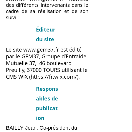
des différents intervenants dans le
cadre de sa réalisation et de son
suivi :
Éditeur
du site
Le site
www.gem37.fr
est édité
par le GEM37, Groupe d’Entraide
Mutuelle 37, 46 boulevard
Preuilly, 37000 TOURS utilisant le
CMS WIX (
https://fr.wix.com/).
Respons
ables de
publicat
ion
BAILLY Jean, Co-président du