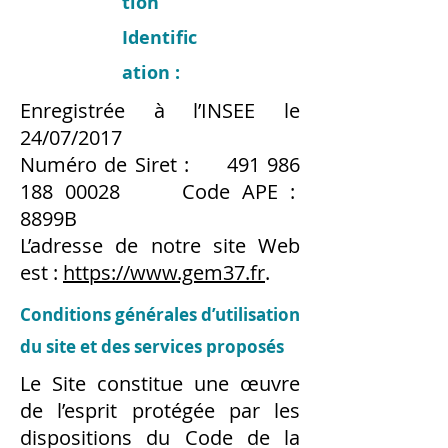
tion
Identific
ation :
Enregistrée à l’INSEE le
24/07/2017
Numéro de Siret :
491 986
188 00028
Code APE :
8899B
L’adresse de notre site Web
est :
https://www.gem37.fr
.
Conditions générales d’utilisation
du site et des services proposés
Le Site constitue une œuvre
de l’esprit protégée par les
dispositions du Code de la