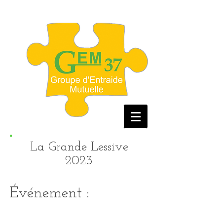
La Grande Lessive
2023
Événement :