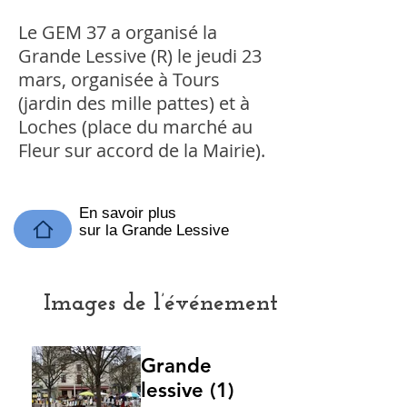
Le GEM 37 a organisé la
Grande Lessive (R) le jeudi 23
mars, organisée à Tours
(jardin des mille pattes) et à
Loches (place du marché au
Fleur sur accord de la Mairie).
En savoir plus
sur la Grande Lessive
Images de l’événement
Grande
lessive (1)