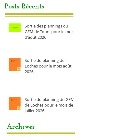
Posts Récents
Sortie des plannings du
GEM de Tours pour le mois
d'août 2026
Sortie du planning de
Loches pour le mois août
2026
Sortie du planning du GEM
de Loches pour le mois de
juillet 2026
Archives