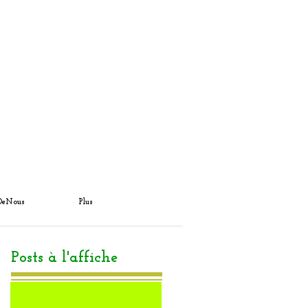
DeNous
Plus
Posts à l'affiche