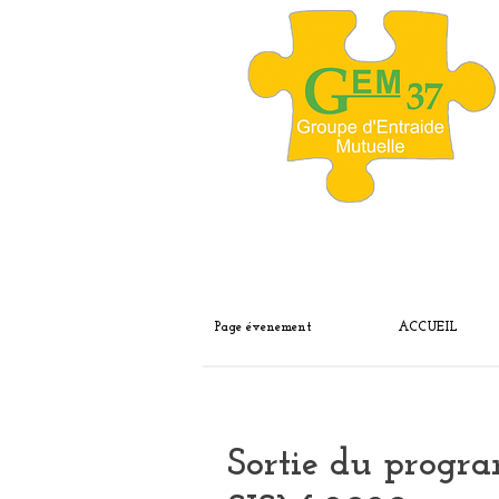
Page évenement
ACCUEIL
Sortie du progra