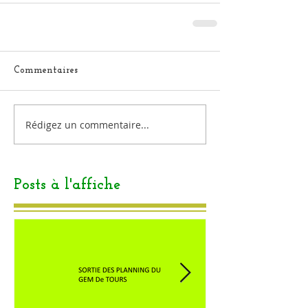
Commentaires
Rédigez un commentaire...
Posts à l'affiche