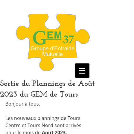
Sortie du Plannings de Août
2023 du GEM de Tours
Bonjour à tous, 
Les nouveaux plannings de Tours 
Centre et Tours Nord sont arrivés 
pour le mois de 
Août 2023. 