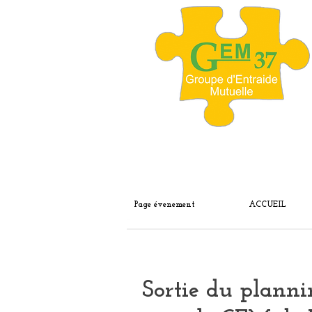
Page évenement
ACCUEIL
Sortie du planni