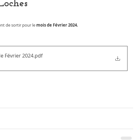
Loches
ient de sortir pour le
 mois de Février 2024.
e Février 2024
.pdf