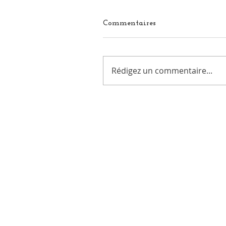
Commentaires
Rédigez un commentaire...