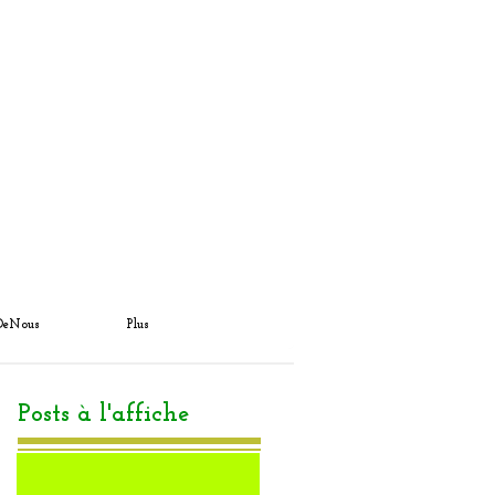
DeNous
Plus
Posts à l'affiche