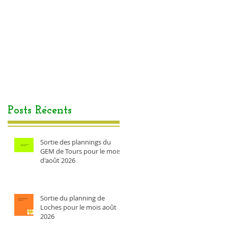
Posts Récents
Sortie des plannings du
GEM de Tours pour le mois
d'août 2026
Sortie du planning de
Loches pour le mois août
2026