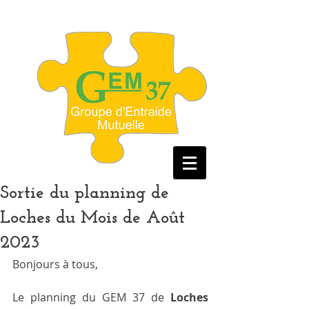
Sortie du planning de
Loches du Mois de Août
2023
Bonjours à tous, 
Le planning du GEM 37 de 
Loches 