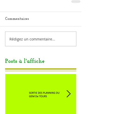
Commentaires
Rédigez un commentaire...
Posts à l'affiche