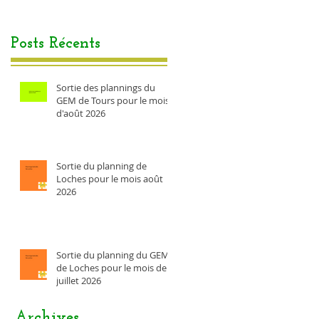
Posts Récents
Sortie des plannings du
GEM de Tours pour le mois
d'août 2026
Sortie du planning de
Loches pour le mois août
2026
Sortie du planning du GEM
de Loches pour le mois de
juillet 2026
Archives