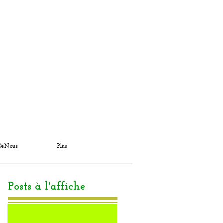
DeNous
Plus
Posts à l'affiche