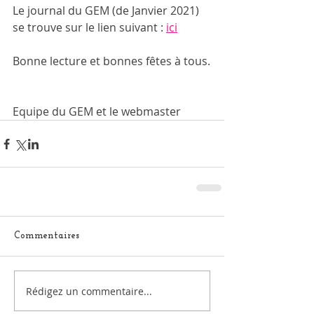
Le journal du GEM (de Janvier 2021) 
se trouve sur le lien suivant : 
ici
Bonne lecture et bonnes fêtes à tous.
Equipe du GEM et le webmaster
Commentaires
Rédigez un commentaire...