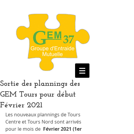
Sortie des plannings des
GEM Tours pour début
Février 2021
Les nouveaux plannings de Tours 
Centre et Tours Nord sont arrivés 
pour le mois de 
 Février 2021 (1er 