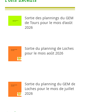
Posts Récents
Sortie des plannings du GEM
de Tours pour le mois d'août
2026
Sortie du planning de Loches
pour le mois août 2026
Sortie du planning du GEM de
Loches pour le mois de juillet
2026