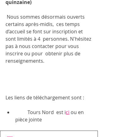
quinzaine)
 Nous sommes désormais ouverts 
certains après-midis,  ces temps 
d’accueil se font sur inscription et 
sont limités à 4  personnes. N'hésitez 
pas à nous contacter pour vous 
inscrire ou pour  obtenir plus de 
renseignements.
Les liens de téléchargement sont : 
	Tours Nord  est i
ci
 ou en 
pièce jointe