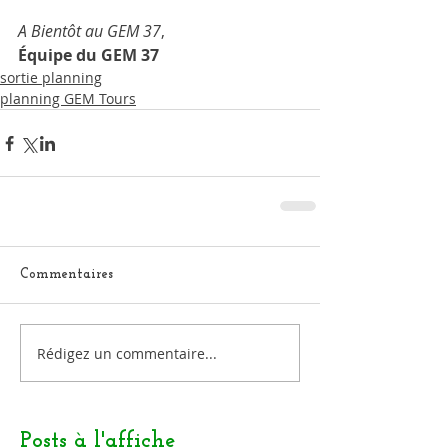
A Bientôt au GEM 37
, 
Équipe du GEM 37
sortie planning
planning GEM Tours
Commentaires
Rédigez un commentaire...
Posts à l'affiche