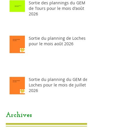
Sortie des plannings du GEM
de Tours pour le mois d'août
2026
Sortie du planning de Loches
pour le mois août 2026
Sortie du planning du GEM de
Loches pour le mois de juillet
2026
Archives