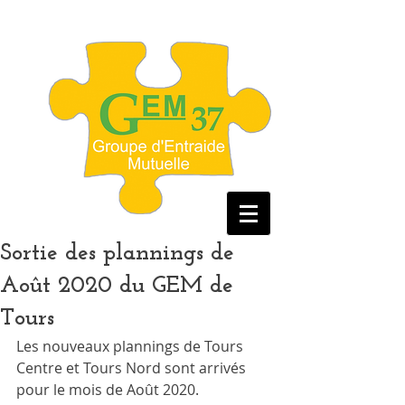
Sortie des plannings de
Août 2020 du GEM de
Tours
Les nouveaux plannings de Tours 
Centre et Tours Nord sont arrivés 
pour le mois de Août 2020. 