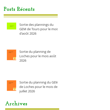
Posts Récents
Sortie des plannings du
GEM de Tours pour le mois
d'août 2026
Sortie du planning de
Loches pour le mois août
2026
Sortie du planning du GEM
de Loches pour le mois de
juillet 2026
Archives