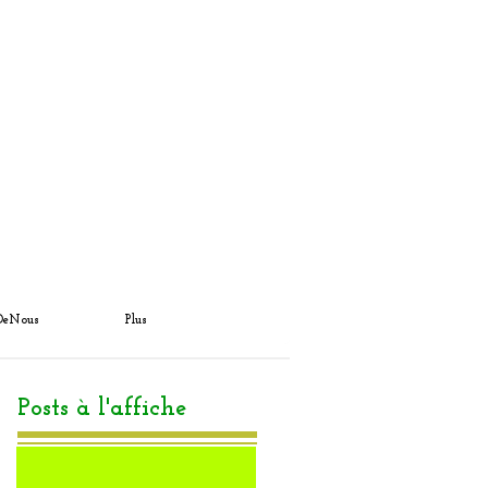
DeNous
Plus
Posts à l'affiche