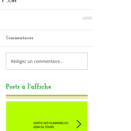
Commentaires
Rédigez un commentaire...
Posts à l'affiche