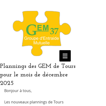
Plannings des GEM de Tours
pour le mois de décembre
2025
Bonjour à tous, 
Les nouveaux plannings de Tours 