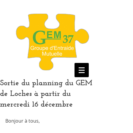
Sortie du planning du GEM
de Loches à partir du
mercredi 16 décembre
Bonjour à tous,