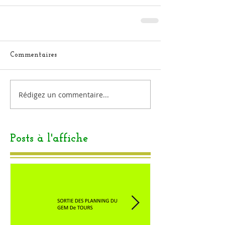
Commentaires
Rédigez un commentaire...
Posts à l'affiche