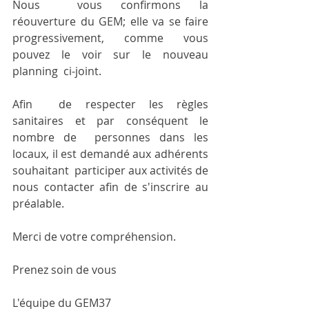
Nous  vous confirmons la 
réouverture du GEM; elle va se faire  
progressivement, comme vous 
pouvez le voir sur le nouveau 
planning  ci-joint.
Afin  de respecter les règles 
sanitaires et par conséquent le 
nombre de  personnes dans les 
locaux, il est demandé aux adhérents 
souhaitant  participer aux activités de 
nous contacter afin de s'inscrire au  
préalable.
Merci de votre compréhension.
Prenez soin de vous
L'équipe du GEM37