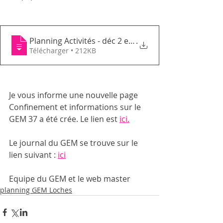
Planning Activités - déc 2 eme quinzaine
.
Télécharger • 212KB
Je vous informe une nouvelle page 
Confinement et informations sur le 
GEM 37 a été crée. Le lien est 
ici.
Le journal du GEM se trouve sur le 
lien suivant : 
ici
Equipe du GEM et le web master 
planning GEM Loches