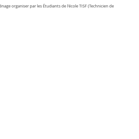
age organiser par les Étudiants de l'école TISF (Technicien de 