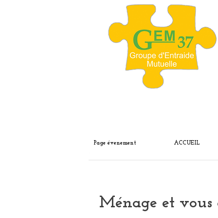
Page évenement
ACCUEIL
Ménage et vous 