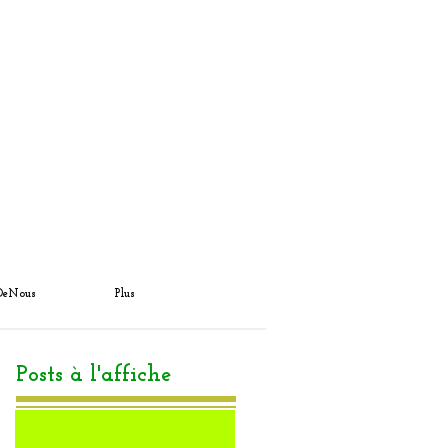
DeNous
Plus
Posts à l'affiche