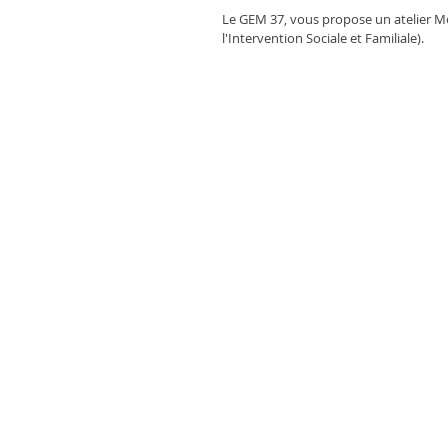
Le GEM 37, vous propose un atelier Mén
l'Intervention Sociale et Familiale).  