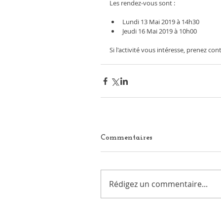
Les rendez-vous sont : 
Lundi 13 Mai 2019 à 14h30
Jeudi 16 Mai 2019 à 10h00
Si l'activité vous intéresse, prenez co
Commentaires
Rédigez un commentaire...