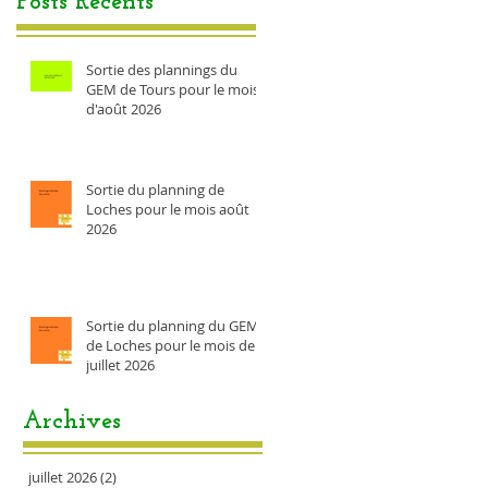
Posts Récents
Sortie des plannings du
GEM de Tours pour le mois
d'août 2026
Sortie du planning de
Loches pour le mois août
2026
Sortie du planning du GEM
de Loches pour le mois de
juillet 2026
Archives
juillet 2026
(2)
2 posts