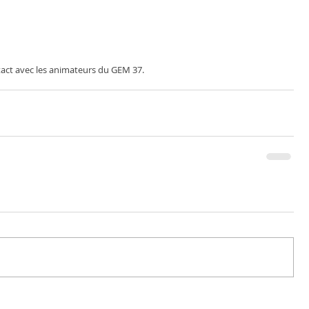
ntact avec les animateurs du GEM 37. 