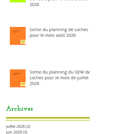
2026
Sortie du planning de Loches
pour le mois août 2026
Sortie du planning du GEM de
Loches pour le mois de juillet
2026
Archives
juillet 2026
(2)
2 posts
juin 2026
(3)
3 posts