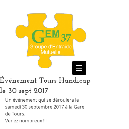
Événement Tours Handicap
le 30 sept 2017
Un événement qui se déroulera le 
samedi 30 septembre 2017 à la Gare 
de Tours.
Venez nombreux !!!