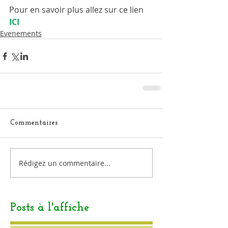
Pour en savoir plus allez sur ce lien 
ICI 
Evenements
Commentaires
Rédigez un commentaire...
Posts à l'affiche